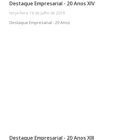
Destaque Empresarial - 20 Anos XIV
terça-feira, 16 de julho de 2019
Destaque Empresarial - 20 Anos
Destaque Empresarial - 20 Anos XIII