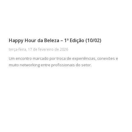
Happy Hour da Beleza – 1ª Edição (10/02)
terça-feira, 17 de fevereiro de 2026
Um encontro marcado por troca de experiências, conexões e
muito networking entre profissionais do setor.