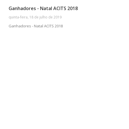
Ganhadores - Natal ACITS 2018
quinta-feira, 18 de julho de 2019
Ganhadores - Natal ACITS 2018