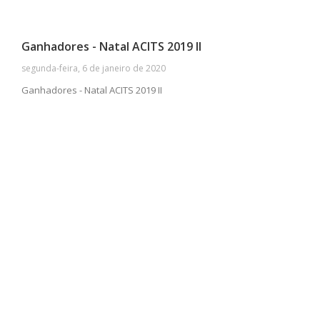
Ganhadores - Natal ACITS 2019 II
segunda-feira, 6 de janeiro de 2020
Ganhadores - Natal ACITS 2019 II