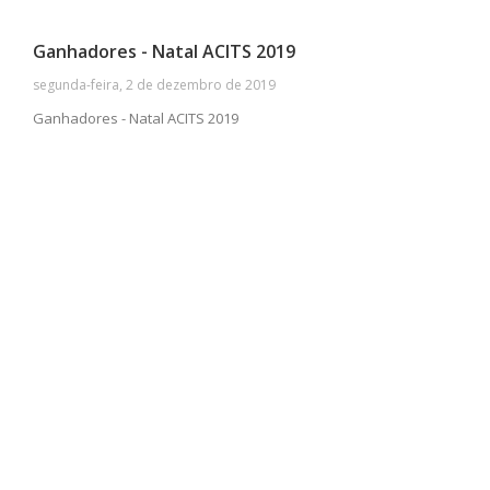
Ganhadores - Natal ACITS 2019
segunda-feira, 2 de dezembro de 2019
Ganhadores - Natal ACITS 2019