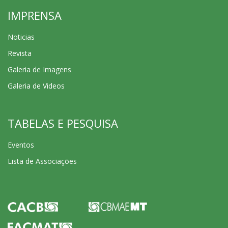
IMPRENSA
Noticias
Revista
Galeria de Imagens
Galeria de Videos
TABELAS E PESQUISA
Eventos
Lista de Associações