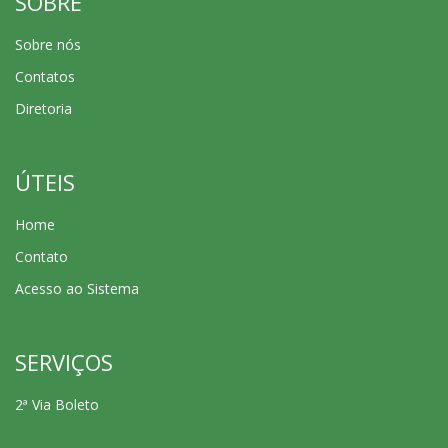
SOBRE
Sobre nós
Contatos
Diretoria
ÚTEIS
Home
Contato
Acesso ao Sistema
SERVIÇOS
2ª Via Boleto