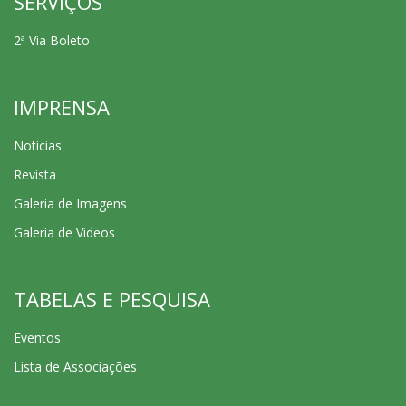
SERVIÇOS
2ª Via Boleto
IMPRENSA
Noticias
Revista
Galeria de Imagens
Galeria de Videos
TABELAS E PESQUISA
Eventos
Lista de Associações