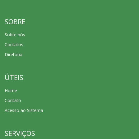
SOBRE
Sobre nós
Contatos
Diretoria
ÚTEIS
Home
Contato
Acesso ao Sistema
SERVIÇOS