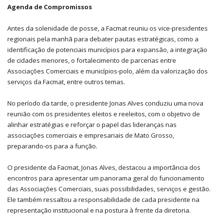
Agenda de Compromissos
Antes da solenidade de posse, a Facmat reuniu os vice-presidentes
regionais pela manhã para debater pautas estratégicas, como a
identificação de potenciais municípios para expansão, a integração
de cidades menores, o fortalecimento de parcerias entre
Associações Comerciais e municípios-polo, além da valorização dos
serviços da Facmat, entre outros temas.
No período da tarde, o presidente Jonas Alves conduziu uma nova
reunião com os presidentes eleitos e reeleitos, com o objetivo de
alinhar estratégias e reforçar o papel das lideranças nas
associações comerciais e empresariais de Mato Grosso,
preparando-os para a função.
O presidente da Facmat, Jonas Alves, destacou a importância dos
encontros para apresentar um panorama geral do funcionamento
das Associações Comerciais, suas possibilidades, serviços e gestão.
Ele também ressaltou a responsabilidade de cada presidente na
representação institucional e na postura à frente da diretoria.