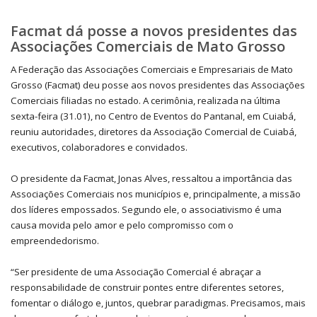
Facmat dá posse a novos presidentes das
Associações Comerciais de Mato Grosso
A Federação das Associações Comerciais e Empresariais de Mato
Grosso (Facmat) deu posse aos novos presidentes das Associações
Comerciais filiadas no estado. A cerimônia, realizada na última
sexta-feira (31.01), no Centro de Eventos do Pantanal, em Cuiabá,
reuniu autoridades, diretores da Associação Comercial de Cuiabá,
executivos, colaboradores e convidados.
O presidente da Facmat, Jonas Alves, ressaltou a importância das
Associações Comerciais nos municípios e, principalmente, a missão
dos líderes empossados. Segundo ele, o associativismo é uma
causa movida pelo amor e pelo compromisso com o
empreendedorismo.
“Ser presidente de uma Associação Comercial é abraçar a
responsabilidade de construir pontes entre diferentes setores,
fomentar o diálogo e, juntos, quebrar paradigmas. Precisamos, mais