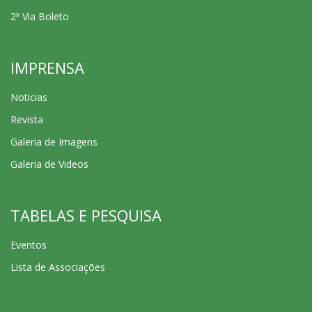
2ª Via Boleto
IMPRENSA
Noticias
Revista
Galeria de Imagens
Galeria de Videos
TABELAS E PESQUISA
Eventos
Lista de Associações